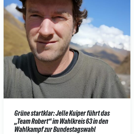
Grüne startklar: Jelle Kuiper führt das
„Team Robert“ im Wahlkreis 63 in den
Wahlkampf zur Bundestagswahl