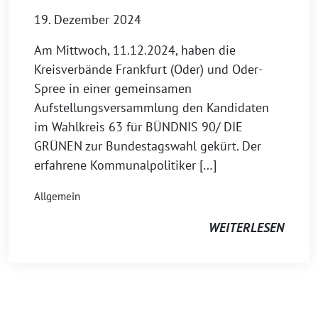
19. Dezember 2024
Am Mittwoch, 11.12.2024, haben die
Kreisverbände Frankfurt (Oder) und Oder-
Spree in einer gemeinsamen
Aufstellungsversammlung den Kandidaten
im Wahlkreis 63 für BÜNDNIS 90/ DIE
GRÜNEN zur Bundestagswahl gekürt. Der
erfahrene Kommunalpolitiker […]
Allgemein
WEITERLESEN