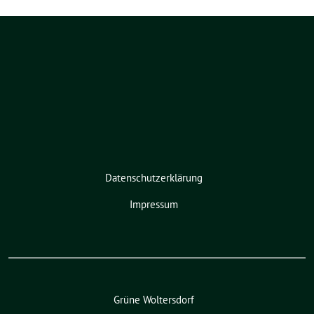
Datenschutzerklärung
Impressum
Grüne Woltersdorf